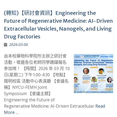
(轉知)【研討會資訊】Engineering the
Future of Regenerative Medicine: AI-Driven
Extracellular Vesicles, Nanogels, and Living
Drug Factories
2026-03-06
由本校藥物科學院所主辦之研討會
活動，敬邀各位老師同學踴躍報名
參加唷！ 【時間】2026 年 03 月 10
日(星期二) 下午1:00-4:30 【地點】
陽明校區 活動中心表演廳 【會議名
稱】NYCU-FEMH Joint
Symposium 【會議主題】
Engineering the Future of
Regenerative Medicine: AI-Driven Extracellular
Read
More …