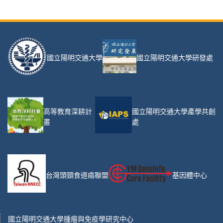
國立陽明交通大學
國立陽明交通大學研發處
高等教育深耕計
國立陽明交通大學產學共創
畫
處
台灣頭頸食道癌聯盟
基因體中心
國立陽明交通大學腫瘤與免疫學研究中心