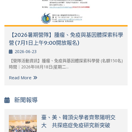
【2026暑期營隊】腫瘤、免疫與基因體探索科學
營 (7月1日上午9:00開放報名)
2026-06-23
【營隊活動資訊】腫瘤、免疫與基因體探索科學營 (名額150名)
時間｜2026年08月18日(星期二...
Read More
新聞報導
臺、美、韓頂尖學者齊聚陽明交
大 共探癌症免疫研究新突破