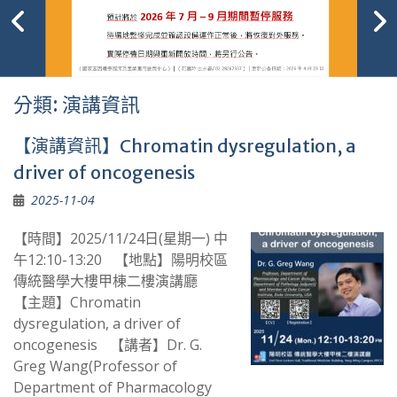
分類:
演講資訊
【演講資訊】Chromatin dysregulation, a
driver of oncogenesis
2025-11-04
【時間】2025/11/24日(星期一) 中
午12:10-13:20 【地點】陽明校區
傳統醫學大樓甲棟二樓演講廳
【主題】Chromatin
dysregulation, a driver of
oncogenesis 【講者】Dr. G.
Greg Wang(Professor of
Department of Pharmacology