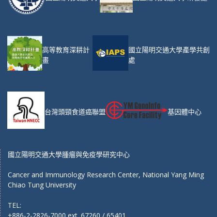
高等教育深耕計
國立陽明交通大學產學共創
畫
處
台灣頭頸食道癌聯盟
基因體中心
國立陽明交通大學腫瘤與免疫學研究中心
Cancer and Immunology Research Center, National Yang Ming
Chiao Tung University
TEL:
+886-2-2826-7000 ext. 67260 / 65401