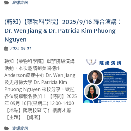
演講資訊
(轉知)【藥物科學院】2025/9/16 聯合演講：
Dr. Wen Jiang & Dr. Patricia Kim Phuong
Nguyen
2025-09-01
轉知【藥物科學院】舉辦院級演講
活動，本次邀請到美國德州
Anderson癌症中心 Dr. Wen Jiang
及史丹佛大學 Dr. Patricia Kim
Phuong Nguyen 來校分享，歡迎
各位踴躍報名參加！ 【時間】2025
年 09月 16日(星期二) 12:00-14:00
【地點】陽明校區 守仁樓膺才廳
【主題】 【講者】
演講資訊