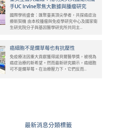
手UC Irvine聚焦大數據與腫瘤研究
國際學術盛會：匯聚臺美頂尖學者，共探癌症治
療新契機 由本校腫瘤與免疫學研究中心及國家衛
生研究院分子與基因醫學研究所共同主...
癌細胞不是爛草莓也有抗壓性
免疫療法因重大貢獻獲得諾貝爾醫學獎，被視為
癌症治療的新希望。然而最新研究顯示，癌細胞
可不是爛草莓。在治療壓力下，它們反而...
最新消息分類標籤