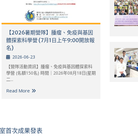
【2026暑期營隊】腫瘤、免疫與基因
體探索科學營 (7月1日上午9:00開放報
名)
2026-06-23
【營隊活動資訊】腫瘤、免疫與基因體探索科
學營 (名額150名) 時間｜2026年08月18日(星期
二...
Read More
驗室首次成果發表