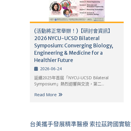
(活動將正常舉辦！)【研討會資訊】
2026 NYCU-UCSD Bilateral
Symposium: Converging Biology,
Engineering & Medicine for a
Healthier Future
2026-06-24
延續2025年首屆「NYCU-UCSD Bilateral
Symposium」熱烈迴響與交流，第二...
Read More
台美攜手發展精準醫療 索拉茲跨國實