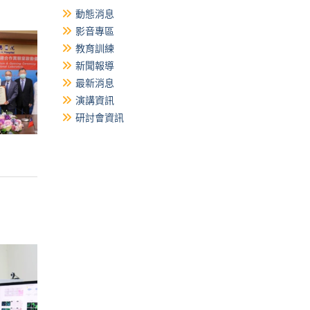
動態消息
影音專區
教育訓練
新聞報導
最新消息
演講資訊
研討會資訊