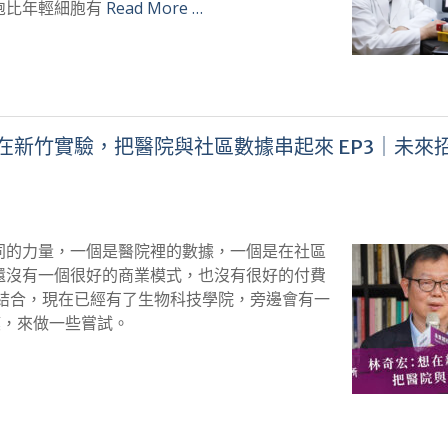
胞比年輕細胞有
Read More …
想在新竹實驗，把醫院與社區數據串起來 EP3｜未來
同的力量，一個是醫院裡的數據，一個是在社區
還沒有一個很好的商業模式，也沒有很好的付費
結合，現在已經有了生物科技學院，旁邊會有一
模，來做一些嘗試。