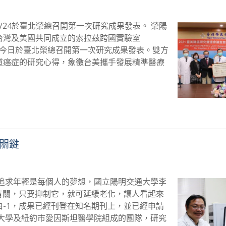
/24於臺北榮總召開第一次研究成果發表。 榮陽
台灣及美國共同成立的索拉茲跨國實驗室
Laboratory)，今日於臺北榮總召開第一次研究成果發表。雙方
道癌症的研究心得，象徵台美攜手發展精準醫療
關鍵
追求年輕是每個人的夢想，國立陽明交通大學李
有關，只要抑制它，就可延緩老化，讓人看起來
-1，成果已經刊登在知名期刊上，並已經申請
大學及紐約市愛因斯坦醫學院組成的團隊，研究