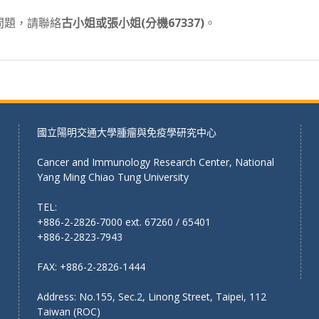
服務問題，請聯絡
古小姐或張小姐(分機67337)
。
國立陽明交通大學腫瘤與免疫學研究中心
Cancer and Immunology Research Center, National
Yang Ming Chiao Tung University
TEL:
+886-2-2826-7000 ext. 67260 / 65401
+886-2-2823-7943
FAX: +886-2-2826-1444
Address: No.155, Sec.2, Linong Street, Taipei, 112
Taiwan (ROC)