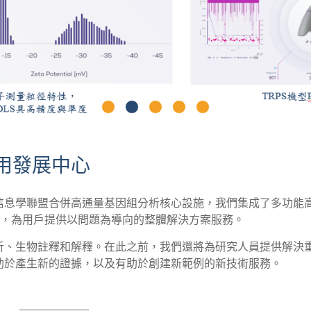
用發展中心
信息學聯盟合併高通量基因組分析核心設施，我們集成了多功能
具，為用戶提供以問題為導向的整體解決方案服務。
析、生物註釋和解釋。在此之前，我們還將為研究人員提供解決
助於產生新的證據，以及有助於創建新範例的新技術服務。