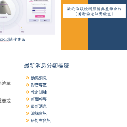
最新消息分類標籤
動態消息
高通量
影音專區
教育訓練
新聞報導
重要或
最新消息
演講資訊
研討會資訊