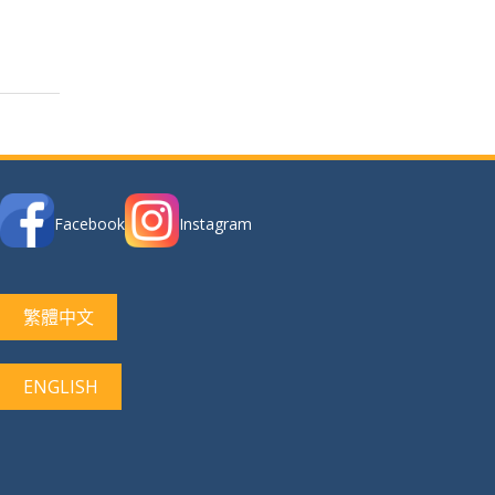
Facebook
Instagram
繁體中文
ENGLISH