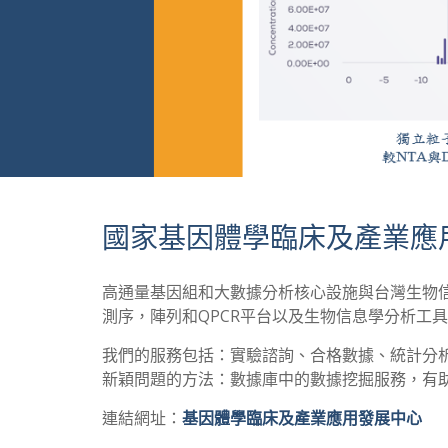
國家基因體學臨床及產業應
高通量基因組和大數據分析核心設施與台灣生物
測序，陣列和QPCR平台以及生物信息學分析工
我們的服務包括：實驗諮詢、合格數據、統計分
新穎問題的方法：數據庫中的數據挖掘服務，有
連結網址：
基因體學臨床及產業應用發展中心