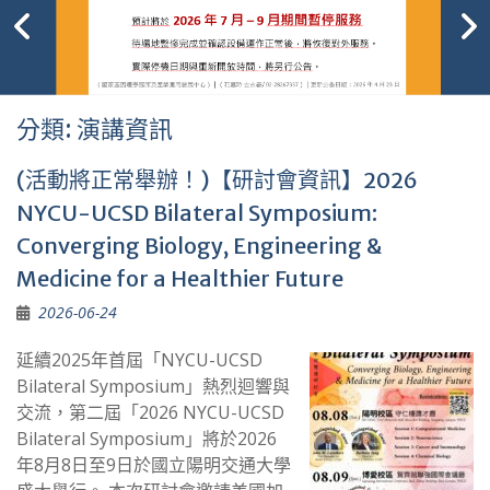
分類:
演講資訊
(活動將正常舉辦！)【研討會資訊】2026
NYCU-UCSD Bilateral Symposium:
Converging Biology, Engineering &
Medicine for a Healthier Future
2026-06-24
延續2025年首屆「NYCU-UCSD
Bilateral Symposium」熱烈迴響與
交流，第二屆「2026 NYCU-UCSD
Bilateral Symposium」將於2026
年8月8日至9日於國立陽明交通大學