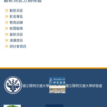
最新消息分類標籤
分
動態消息
頁
影音專區
教育訓練
新聞報導
最新消息
演講資訊
研討會資訊
國立陽明交通大學
國立陽明交通大學研發處