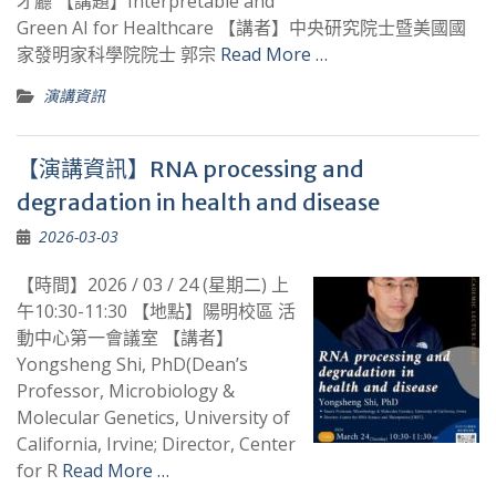
才廳 【講題】Interpretable and
Green AI for Healthcare 【講者】中央研究院士暨美國國
家發明家科學院院士 郭宗
Read More …
演講資訊
【演講資訊】RNA processing and
degradation in health and disease
2026-03-03
【時間】2026 / 03 / 24 (星期二) 上
午10:30-11:30 【地點】陽明校區 活
動中心第一會議室 【講者】
Yongsheng Shi, PhD(Dean’s
Professor, Microbiology &
Molecular Genetics, University of
California, Irvine; Director, Center
for R
Read More …