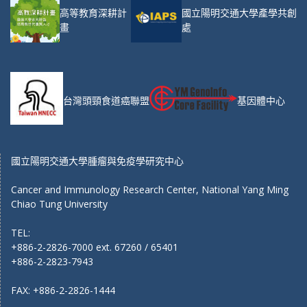
高等教育深耕計
國立陽明交通大學產學共創
畫
處
台灣頭頸食道癌聯盟
基因體中心
國立陽明交通大學腫瘤與免疫學研究中心
Cancer and Immunology Research Center, National Yang Ming
Chiao Tung University
TEL:
+886-2-2826-7000 ext. 67260 / 65401
+886-2-2823-7943
FAX: +886-2-2826-1444