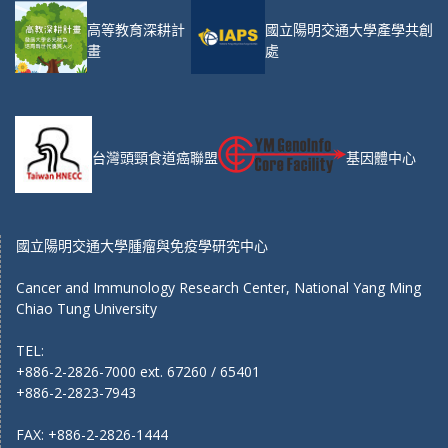
高等教育深耕計
國立陽明交通大學產學共創
畫
處
台灣頭頸食道癌聯盟
基因體中心
國立陽明交通大學腫瘤與免疫學研究中心
Cancer and Immunology Research Center, National Yang Ming
Chiao Tung University
TEL:
+886-2-2826-7000 ext. 67260 / 65401
+886-2-2823-7943
FAX: +886-2-2826-1444