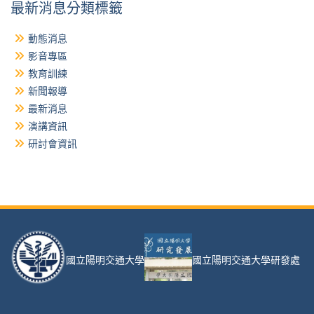
最新消息分類標籤
動態消息
影音專區
教育訓練
新聞報導
最新消息
演講資訊
研討會資訊
國立陽明交通大學
國立陽明交通大學研發處