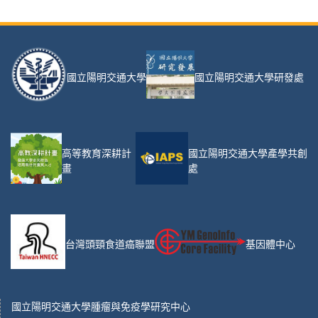
國立陽明交通大學
國立陽明交通大學研發處
高等教育深耕計
國立陽明交通大學產學共創
畫
處
台灣頭頸食道癌聯盟
基因體中心
國立陽明交通大學腫瘤與免疫學研究中心