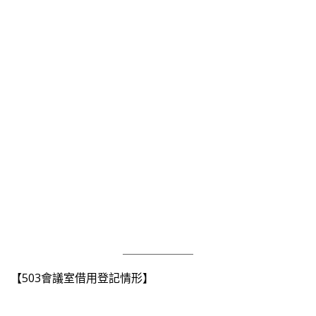
【503會議室借用登記情形】