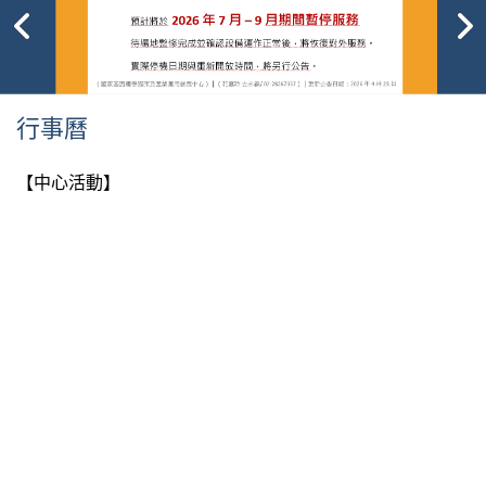
行事曆
【中心活動】