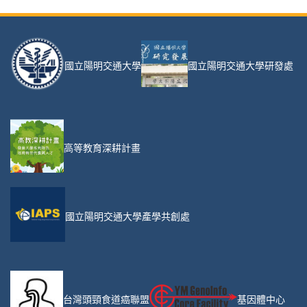
國立陽明交通大學
國立陽明交通大學研發處
高等教育深耕計畫
國立陽明交通大學產學共創處
台灣頭頸食道癌聯盟
基因體中心