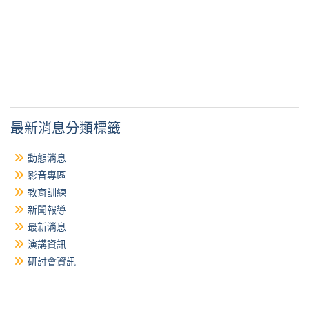
最新消息分類標籤
動態消息
影音專區
教育訓練
新聞報導
最新消息
演講資訊
研討會資訊