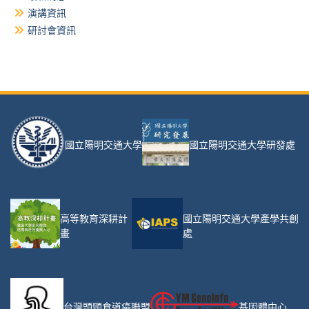
演講資訊
研討會資訊
國立陽明交通大學
國立陽明交通大學研發處
高等教育深耕計
國立陽明交通大學產學共創
畫
處
台灣頭頸食道癌聯盟
基因體中心