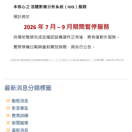
最新消息分類標籤
動態消息
影音專區
教育訓練
新聞報導
最新消息