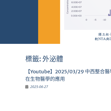
標籤:
外泌體
【Youtube】2025/03/29 
在生物醫學的應用
2025-06-27