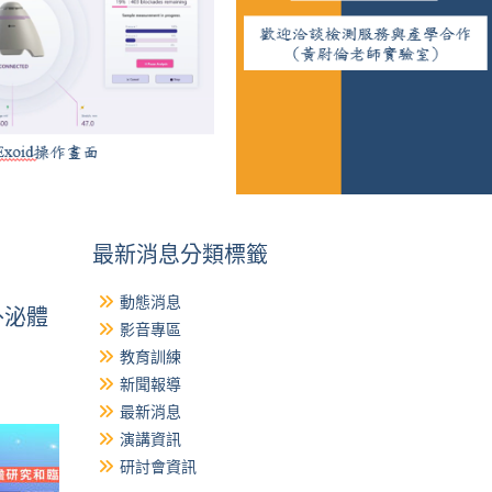
最新消息分類標籤
動態消息
外泌體
影音專區
教育訓練
新聞報導
最新消息
演講資訊
研討會資訊