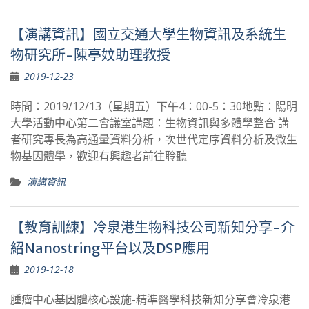
【演講資訊】國立交通大學生物資訊及系統生
物研究所-陳亭妏助理教授
2019-12-23
時間：2019/12/13（星期五）下午4：00-5：30地點：陽明
大學活動中心第二會議室講題：生物資訊與多體學整合 講
者研究專長為高通量資料分析，次世代定序資料分析及微生
物基因體學，歡迎有興趣者前往聆聽
演講資訊
【教育訓練】冷泉港生物科技公司新知分享-介
紹Nanostring平台以及DSP應用
2019-12-18
腫瘤中心基因體核心設施-精準醫學科技新知分享會冷泉港