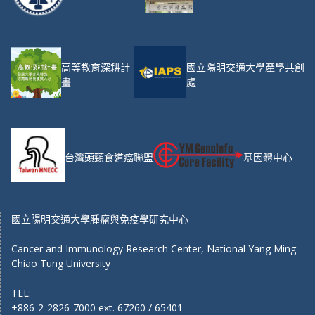
高等教育深耕計
國立陽明交通大學產學共創
畫
處
台灣頭頸食道癌聯盟
基因體中心
國立陽明交通大學腫瘤與免疫學研究中心
Cancer and Immunology Research Center, National Yang Ming
Chiao Tung University
TEL:
+886-2-2826-7000 ext. 67260 / 65401