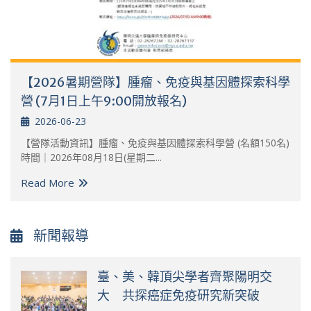
【2026暑期營隊】腫瘤、免疫與基因體探索科學
營 (7月1日上午9:00開放報名)
2026-06-23
【營隊活動資訊】腫瘤、免疫與基因體探索科學營 (名額150名)
時間｜2026年08月18日(星期二...
Read More
新聞報導
臺、美、韓頂尖學者齊聚陽明交
大 共探癌症免疫研究新突破