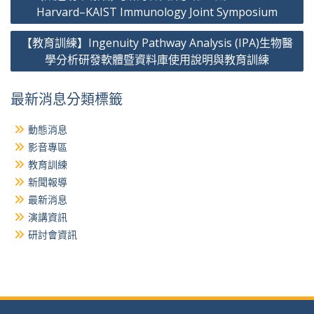
章
Harvard–KAIST Immunology Joint Symposium
導
【教育訓練】Ingenuity Pathway Analysis (IPA)生物醫
覽
學分析研發軟體暨資料庫使用說明與教育訓練
最新消息分類標籤
動態消息
影音專區
教育訓練
新聞報導
最新消息
演講資訊
研討會資訊