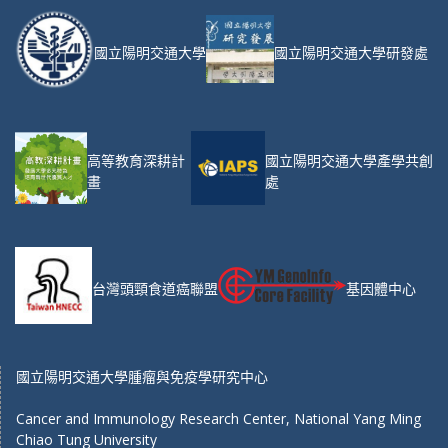
國立陽明交通大學
國立陽明交通大學研發處
高等教育深耕計
國立陽明交通大學產學共創
畫
處
台灣頭頸食道癌聯盟
基因體中心
國立陽明交通大學腫瘤與免疫學研究中心
Cancer and Immunology Research Center, National Yang Ming
Chiao Tung University