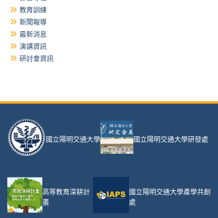
教育訓練
新聞報導
最新消息
演講資訊
研討會資訊
國立陽明交通大學
國立陽明交通大學研發處
高等教育深耕計
國立陽明交通大學產學共創
畫
處