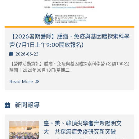
【2026暑期營隊】腫瘤、免疫與基因體探索科學
營 (7月1日上午9:00開放報名)
2026-06-23
【營隊活動資訊】腫瘤、免疫與基因體探索科學營 (名額150名)
時間｜2026年08月18日(星期二...
Read More
新聞報導
臺、美、韓頂尖學者齊聚陽明交
大 共探癌症免疫研究新突破