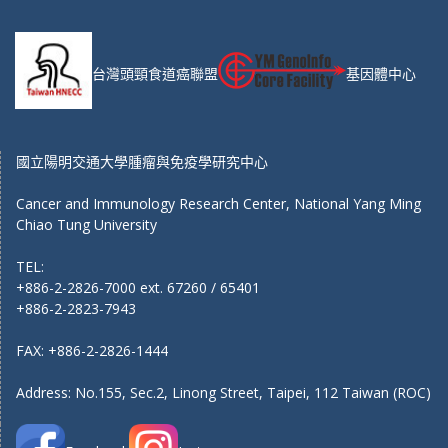
台灣頭頸食道癌聯盟
基因體中心
國立陽明交通大學腫瘤與免疫學研究中心
Cancer and Immunology Research Center, National Yang Ming
Chiao Tung University
TEL:
+886-2-2826-7000 ext. 67260 / 65401
+886-2-2823-7943
FAX: +886-2-2826-1444
Address: No.155, Sec.2, Linong Street, Taipei, 112 Taiwan (ROC)