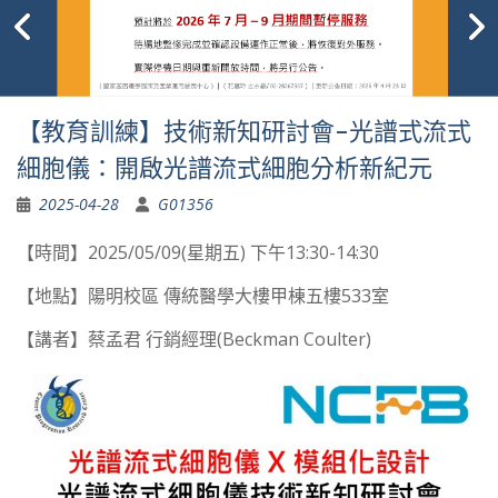
【教育訓練】技術新知研討會-光譜式流式
細胞儀：開啟光譜流式細胞分析新紀元
2025-04-28
G01356
【時間】2025/05/09(星期五) 下午13:30-14:30
【地點】陽明校區 傳統醫學大樓甲棟五樓533室
【講者】蔡孟君 行銷經理(Beckman Coulter)