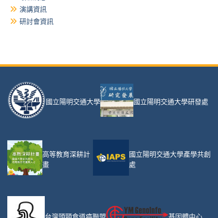
演講資訊
研討會資訊
國立陽明交通大學
國立陽明交通大學研發處
高等教育深耕計
國立陽明交通大學產學共創
畫
處
台灣頭頸食道癌聯盟
基因體中心