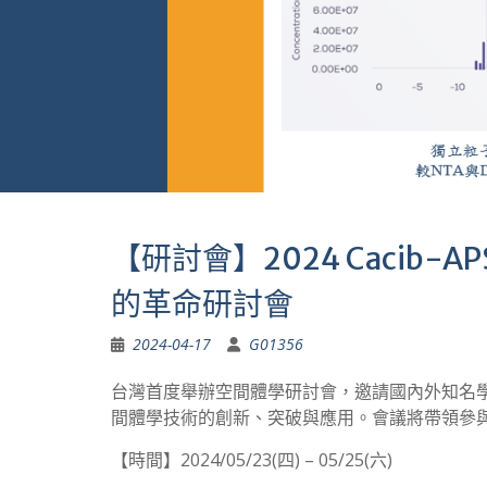
【研討會】2024 Cacib
的革命研討會
2024-04-17
G01356
台灣首度舉辦空間體學研討會，邀請國內外知名
間體學技術的創新、突破與應用。會議將帶領參
【時間】2024/05/23(四) – 05/25(六)