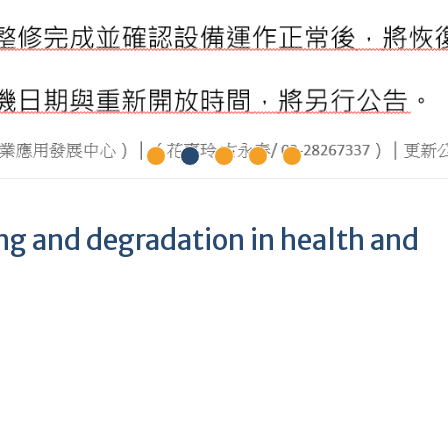
nd degradation in health and