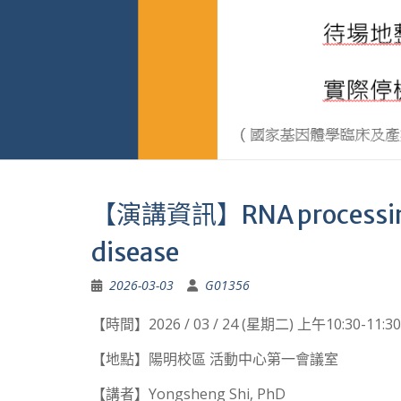
【演講資訊】RNA processing a
disease
2026-03-03
G01356
【時間】2026 / 03 / 24 (星期二) 上午10:30-11:30
【地點】陽明校區 活動中心第一會議室
【講者】Yongsheng Shi, PhD