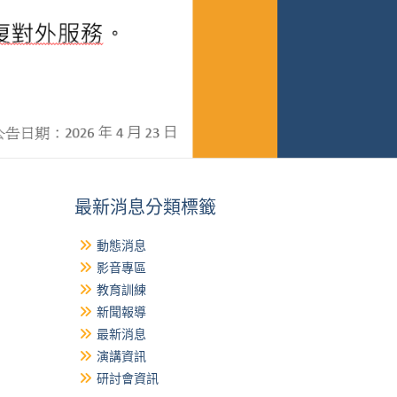
最新消息分類標籤
動態消息
影音專區
教育訓練
新聞報導
最新消息
演講資訊
研討會資訊