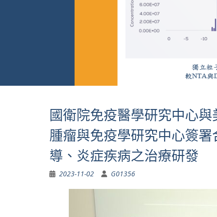
國衛院免疫醫學研究中心與
腫瘤與免疫學研究中心簽署
導、炎症疾病之治療研發
2023-11-02
G01356