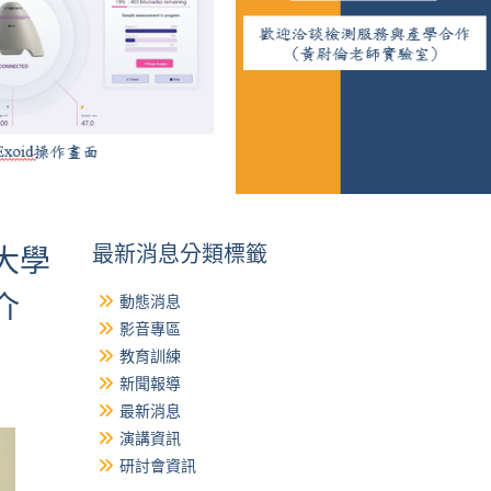
最新消息分類標籤
大學
介
動態消息
影音專區
教育訓練
新聞報導
最新消息
演講資訊
研討會資訊