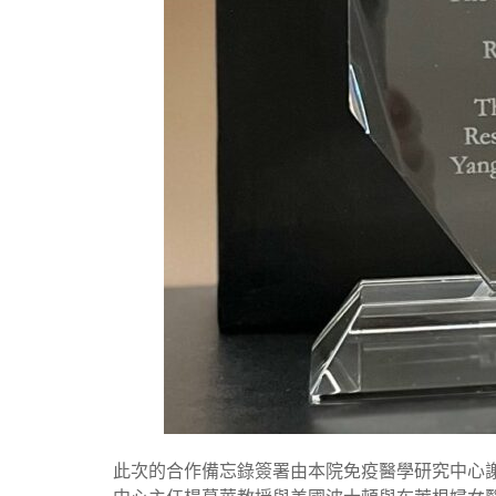
此次的合作備忘錄簽署由本院免疫醫學研究中心