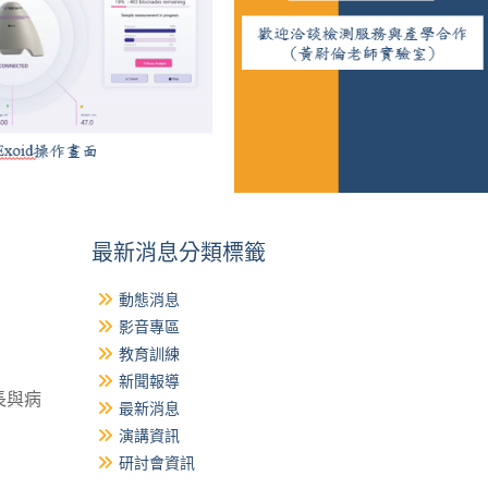
最新消息分類標籤
動態消息
影音專區
教育訓練
新聞報導
長與病
最新消息
演講資訊
研討會資訊