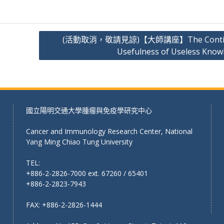
(活動取消，敬請見諒)【大師講座】The Conti
Usefulness of Useless Know
國立陽明交通大學腫瘤與免疫學研究中心
Cancer and Immunology Research Center, National
Yang Ming Chiao Tung University
TEL:
+886-2-2826-7000 ext. 67260 / 65401
+886-2-2823-7943
FAX: +886-2-2826-1444