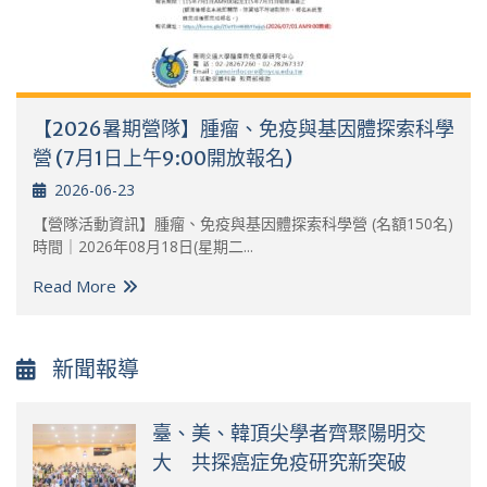
【2026暑期營隊】腫瘤、免疫與基因體探索科學
營 (7月1日上午9:00開放報名)
2026-06-23
【營隊活動資訊】腫瘤、免疫與基因體探索科學營 (名額150名)
時間｜2026年08月18日(星期二...
Read More
新聞報導
臺、美、韓頂尖學者齊聚陽明交
大 共探癌症免疫研究新突破