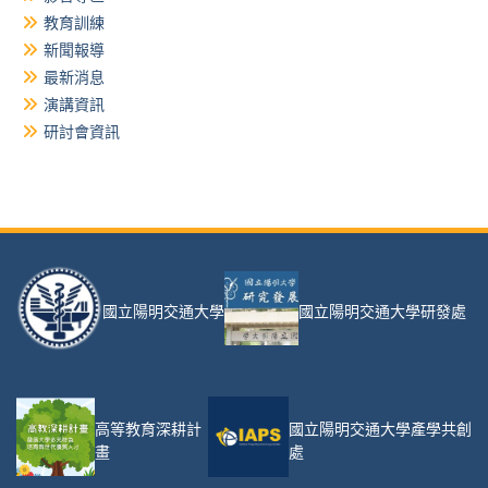
教育訓練
新聞報導
最新消息
演講資訊
研討會資訊
國立陽明交通大學
國立陽明交通大學研發處
高等教育深耕計
國立陽明交通大學產學共創
畫
處