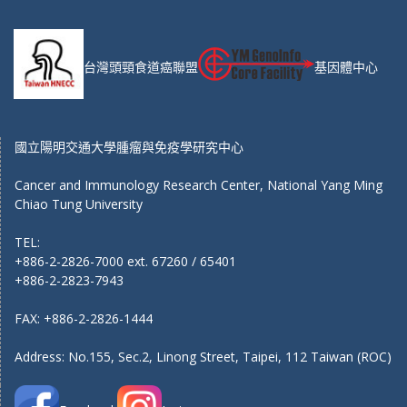
台灣頭頸食道癌聯盟
基因體中心
國立陽明交通大學腫瘤與免疫學研究中心
Cancer and Immunology Research Center, National Yang Ming
Chiao Tung University
TEL:
+886-2-2826-7000 ext. 67260 / 65401
+886-2-2823-7943
FAX: +886-2-2826-1444
Address: No.155, Sec.2, Linong Street, Taipei, 112 Taiwan (ROC)