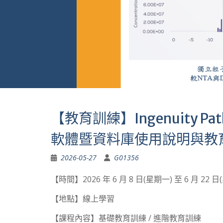
【教育訓練】Ingenuity Pat
軟體暨資料庫使用說明與教
2026-05-27
G01356
【時間】2026 年 6 月 8 日(星期一) 至 6 月 2
【地點】線上學習
【課程內容】基礎教育訓練 / 進階教育訓練