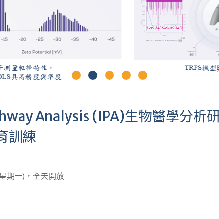
hway Analysis (IPA)生物醫學分析
育訓練
2 日(星期一)，全天開放