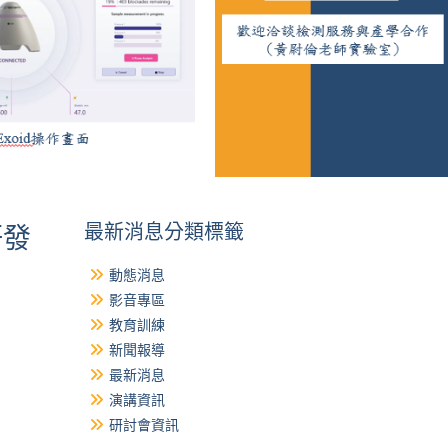
最新消息分類標籤
研發
動態消息
影音專區
教育訓練
新聞報導
最新消息
演講資訊
研討會資訊